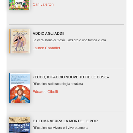
Carl Laferton
ADDIO AGLI ADDII
La vera storia di Gesù, Lazzaro e una tomba vuota
Lauren Chandler
«ECCO, IO FACCIO NUOVE TUTTE LE COSE»
Riflessioni sull'escatologia cristiana
Edoardo Cibelli
E ULTIMA VERRÀ LA MORTE… E POI?
Riflessioni sul vivere e il vivere ancora