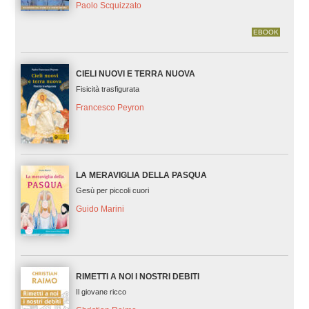
Paolo Scquizzato
EBOOK
CIELI NUOVI E TERRA NUOVA
Fisicità trasfigurata
Francesco Peyron
LA MERAVIGLIA DELLA PASQUA
Gesù per piccoli cuori
Guido Marini
RIMETTI A NOI I NOSTRI DEBITI
Il giovane ricco