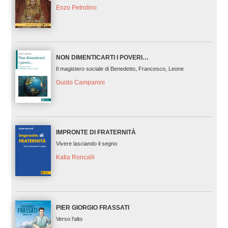
Enzo Petrolino
NON DIMENTICARTI I POVERI…
Il magistero sociale di Benedetto, Francesco, Leone
Guido Campanini
IMPRONTE DI FRATERNITÀ
Vivere lasciando il segno
Katia Roncalli
PIER GIORGIO FRASSATI
Verso l'alto