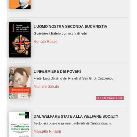
L’UOMO NOSTRA SECONDA EUCARISTIA
Guardare il fratello con occhi di fede
Renato Rosso
L’INFERMIERE DEI POVERI
Fratel Luigi Bordino dei Fratelli di San G. B. Cottolengo
Michele Salcito
FUORI CATALOGO
DAL WELFARE STATE ALLA WELFARE SOCIETY
Teologia sociale e azione pastorale di Caritas italiana
Marcello Rinaldi