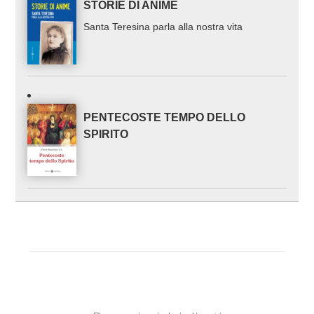
STORIE DI ANIME
Santa Teresina parla alla nostra vita
PENTECOSTE TEMPO DELLO
SPIRITO