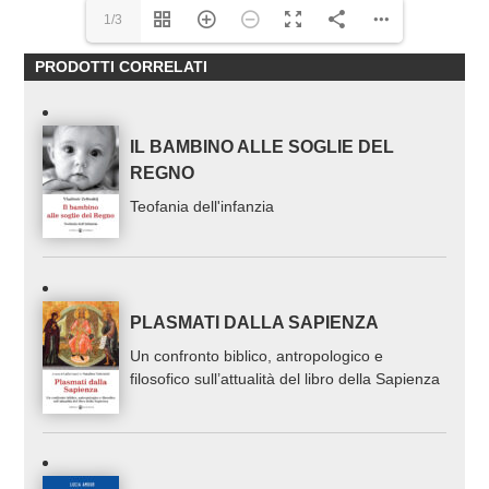
1/3
PRODOTTI CORRELATI
IL BAMBINO ALLE SOGLIE DEL
REGNO
Teofania dell'infanzia
PLASMATI DALLA SAPIENZA
Un confronto biblico, antropologico e
filosofico sull’attualità del libro della Sapienza