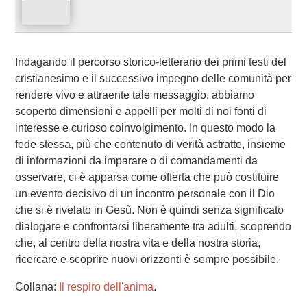
Indagando il percorso storico-letterario dei primi testi del
cristianesimo e il successivo impegno delle comunità per
rendere vivo e attraente tale messaggio, abbiamo
scoperto dimensioni e appelli per molti di noi fonti di
interesse e curioso coinvolgimento. In questo modo la
fede stessa, più che contenuto di verità astratte, insieme
di informazioni da imparare o di comandamenti da
osservare, ci è apparsa come offerta che può costituire
un evento decisivo di un incontro personale con il Dio
che si è rivelato in Gesù. Non è quindi senza significato
dialogare e confrontarsi liberamente tra adulti, scoprendo
che, al centro della nostra vita e della nostra storia,
ricercare e scoprire nuovi orizzonti è sempre possibile.
Collana:
Il respiro dell'anima
.