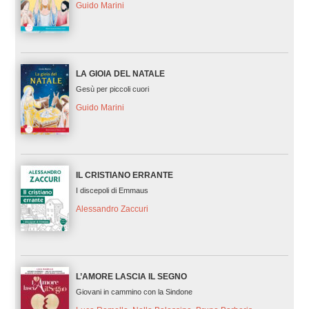
Guido Marini
LA GIOIA DEL NATALE
Gesù per piccoli cuori
Guido Marini
IL CRISTIANO ERRANTE
I discepoli di Emmaus
Alessandro Zaccuri
L’AMORE LASCIA IL SEGNO
Giovani in cammino con la Sindone