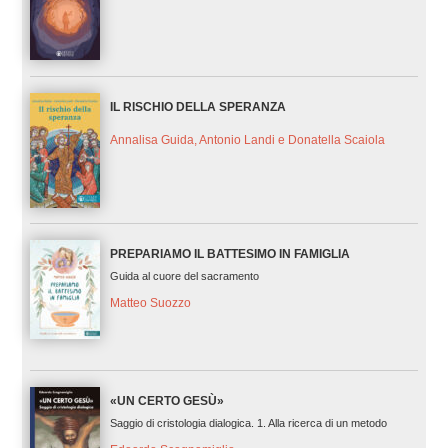
IL RISCHIO DELLA SPERANZA
Annalisa Guida, Antonio Landi e Donatella Scaiola
PREPARIAMO IL BATTESIMO IN FAMIGLIA
Guida al cuore del sacramento
Matteo Suozzo
«UN CERTO GESÙ»
Saggio di cristologia dialogica. 1. Alla ricerca di un metodo