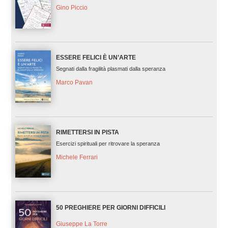
Gino Piccio
ESSERE FELICI È UN’ARTE
Segnati dalla fragilità plasmati dalla speranza
Marco Pavan
RIMETTERSI IN PISTA
Esercizi spirituali per ritrovare la speranza
Michele Ferrari
50 PREGHIERE PER GIORNI DIFFICILI
Giuseppe La Torre