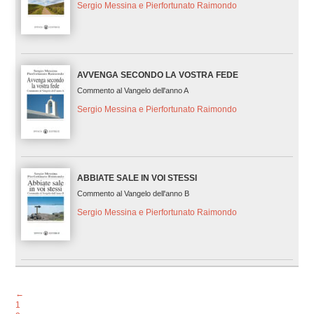
Sergio Messina e Pierfortunato Raimondo
AVVENGA SECONDO LA VOSTRA FEDE
Commento al Vangelo dell'anno A
Sergio Messina e Pierfortunato Raimondo
ABBIATE SALE IN VOI STESSI
Commento al Vangelo dell'anno B
Sergio Messina e Pierfortunato Raimondo
←
1