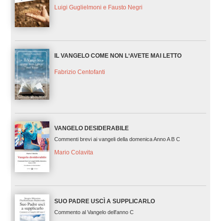
Luigi Guglielmoni e Fausto Negri
IL VANGELO COME NON L‘AVETE MAI LETTO
Fabrizio Centofanti
VANGELO DESIDERABILE
Commenti brevi ai vangeli della domenica Anno A B C
Mario Colavita
SUO PADRE USCÌ A SUPPLICARLO
Commento al Vangelo dell'anno C