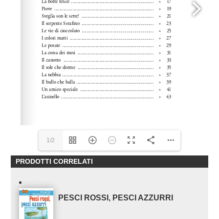
1/2
PRODOTTI CORRELATI
PESCI ROSSI, PESCI AZZURRI