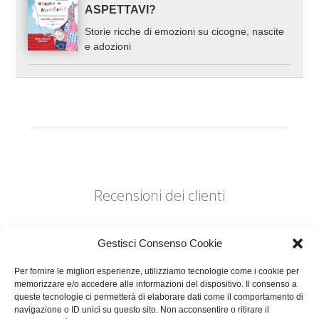
ASPETTAVI?
Storie ricche di emozioni su cicogne, nascite
e adozioni
Recensioni dei clienti
Gestisci Consenso Cookie
Per fornire le migliori esperienze, utilizziamo tecnologie come i cookie per
memorizzare e/o accedere alle informazioni del dispositivo. Il consenso a
Siamo in cerca di stelle!
queste tecnologie ci permetterà di elaborare dati come il comportamento di
navigazione o ID unici su questo sito. Non acconsentire o ritirare il