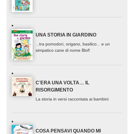
UNA STORIA IN GIARDINO
...tra pomodori, origano, basilico... e un
simpatico cane di nome Blof!
C’ERA UNA VOLTA… IL
RISORGIMENTO
La storia in versi raccontata ai bambini
COSA PENSAVI QUANDO MI