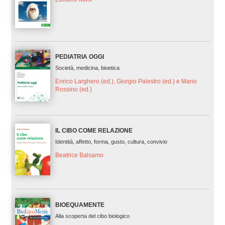
PEDIATRIA OGGI
Società, medicina, bioetica
Enrico Larghero (ed.), Giorgio Palestro (ed.) e Mario
Rossino (ed.)
IL CIBO COME RELAZIONE
Identità, affetto, forma, gusto, cultura, convivio
Beatrice Balsamo
BIOEQUAMENTE
Alla scoperta del cibo biologico