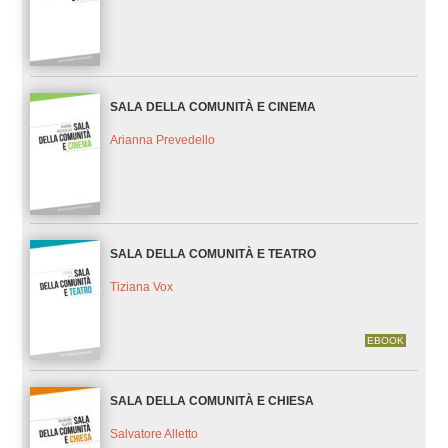
SALA DELLA COMUNITÀ E CINEMA
Arianna Prevedello
SALA DELLA COMUNITÀ E TEATRO
Tiziana Vox
EBOOK
SALA DELLA COMUNITÀ E CHIESA
Salvatore Alletto