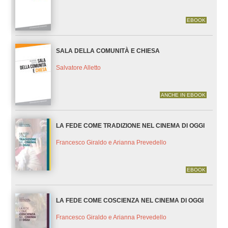
EBOOK
SALA DELLA COMUNITÀ E CHIESA
Salvatore Alletto
ANCHE IN EBOOK
LA FEDE COME TRADIZIONE NEL CINEMA DI OGGI
Francesco Giraldo e Arianna Prevedello
EBOOK
LA FEDE COME COSCIENZA NEL CINEMA DI OGGI
Francesco Giraldo e Arianna Prevedello