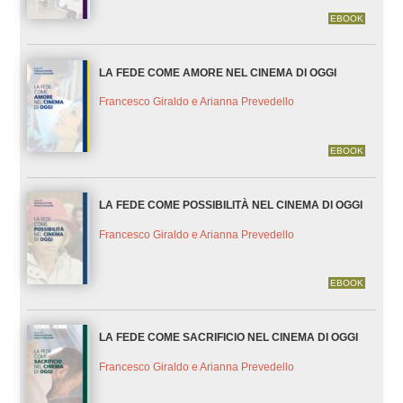
EBOOK
LA FEDE COME AMORE NEL CINEMA DI OGGI
Francesco Giraldo e Arianna Prevedello
EBOOK
LA FEDE COME POSSIBILITÀ NEL CINEMA DI OGGI
Francesco Giraldo e Arianna Prevedello
EBOOK
LA FEDE COME SACRIFICIO NEL CINEMA DI OGGI
Francesco Giraldo e Arianna Prevedello