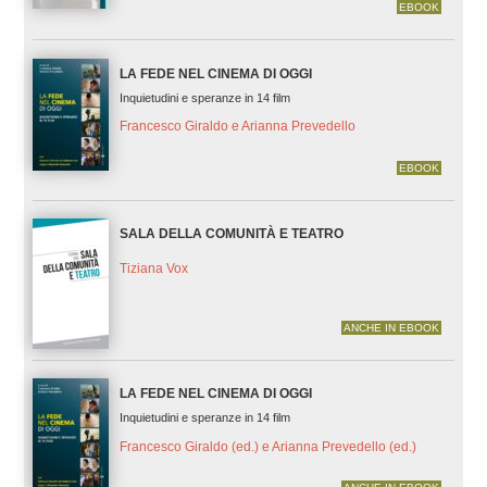
EBOOK
LA FEDE NEL CINEMA DI OGGI
Inquietudini e speranze in 14 film
Francesco Giraldo e Arianna Prevedello
EBOOK
SALA DELLA COMUNITÀ E TEATRO
Tiziana Vox
ANCHE IN EBOOK
LA FEDE NEL CINEMA DI OGGI
Inquietudini e speranze in 14 film
Francesco Giraldo (ed.) e Arianna Prevedello (ed.)