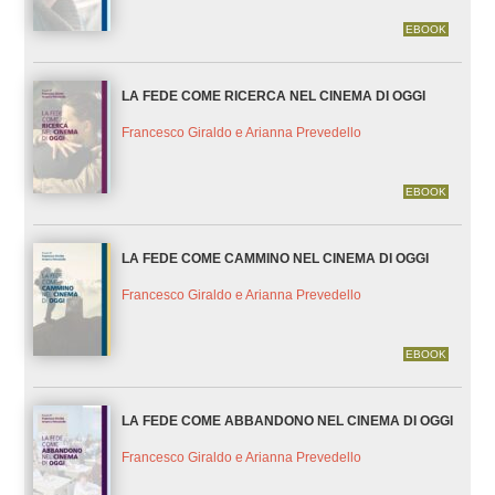
EBOOK
LA FEDE COME RICERCA NEL CINEMA DI OGGI
Francesco Giraldo e Arianna Prevedello
EBOOK
LA FEDE COME CAMMINO NEL CINEMA DI OGGI
Francesco Giraldo e Arianna Prevedello
EBOOK
LA FEDE COME ABBANDONO NEL CINEMA DI OGGI
Francesco Giraldo e Arianna Prevedello