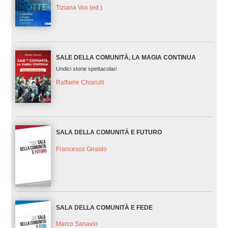
Tiziana Vox (ed.)
SALE DELLA COMUNITÀ, LA MAGIA CONTINUA
Undici storie spettacolari
Raffaele Chiarulli
SALA DELLA COMUNITÀ E FUTURO
Francesco Giraldo
SALA DELLA COMUNITÀ E FEDE
Marco Sanavio