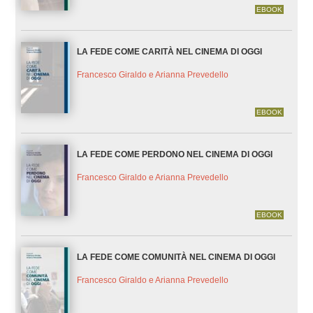
EBOOK
LA FEDE COME CARITÀ NEL CINEMA DI OGGI
Francesco Giraldo e Arianna Prevedello
EBOOK
LA FEDE COME PERDONO NEL CINEMA DI OGGI
Francesco Giraldo e Arianna Prevedello
EBOOK
LA FEDE COME COMUNITÀ NEL CINEMA DI OGGI
Francesco Giraldo e Arianna Prevedello