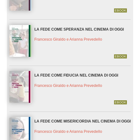
EBOOK
LA FEDE COME SPERANZA NEL CINEMA DI OGGI
Francesco Giraldo e Arianna Prevedello
EBOOK
LA FEDE COME FIDUCIA NEL CINEMA DI OGGI
Francesco Giraldo e Arianna Prevedello
EBOOK
LA FEDE COME MISERICORDIA NEL CINEMA DI OGGI
Francesco Giraldo e Arianna Prevedello