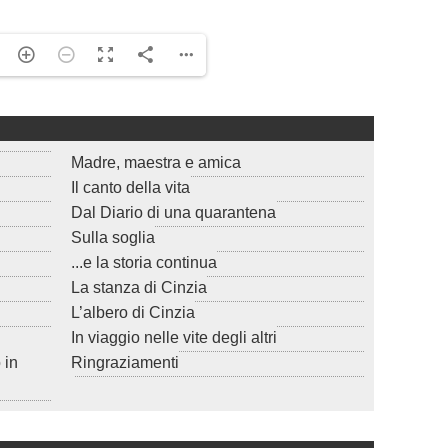
Madre, maestra e amica
Il canto della vita
Dal Diario di una quarantena
Sulla soglia
...e la storia continua
La stanza di Cinzia
L’albero di Cinzia
In viaggio nelle vite degli altri
 in
Ringraziamenti