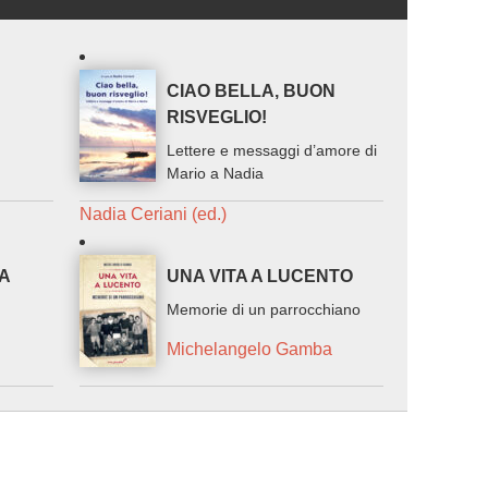
CIAO BELLA, BUON
RISVEGLIO!
Lettere e messaggi d’amore di
Mario a Nadia
Nadia Ceriani (ed.)
TA
UNA VITA A LUCENTO
Memorie di un parrocchiano
Michelangelo Gamba