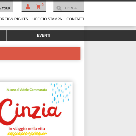
0
À TOUR
OREIGN RIGHTS
UFFICIO STAMPA
CONTATTI
EVENTI