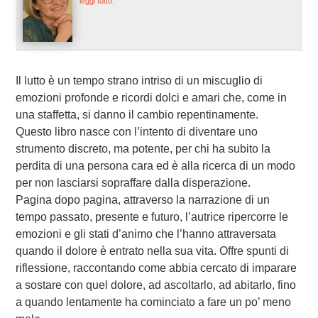
leggi tutto.
Il lutto è un tempo strano intriso di un miscuglio di
emozioni profonde e ricordi dolci e amari che, come in
una staffetta, si danno il cambio repentinamente.
Questo libro nasce con l’intento di diventare uno
strumento discreto, ma potente, per chi ha subito la
perdita di una persona cara ed è alla ricerca di un modo
per non lasciarsi sopraffare dalla disperazione.
Pagina dopo pagina, attraverso la narrazione di un
tempo passato, presente e futuro, l’autrice ripercorre le
emozioni e gli stati d’animo che l’hanno attraversata
quando il dolore è entrato nella sua vita. Offre spunti di
riflessione, raccontando come abbia cercato di imparare
a sostare con quel dolore, ad ascoltarlo, ad abitarlo, fino
a quando lentamente ha cominciato a fare un po’ meno