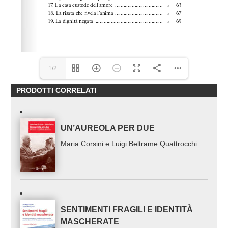
1/2
PRODOTTI CORRELATI
UN’AUREOLA PER DUE
Maria Corsini e Luigi Beltrame Quattrocchi
SENTIMENTI FRAGILI E IDENTITÀ
MASCHERATE