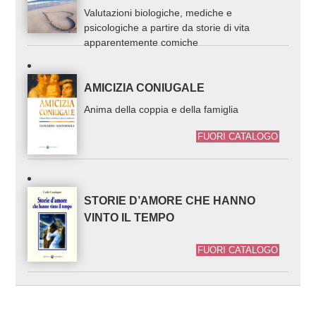
Valutazioni biologiche, mediche e
psicologiche a partire da storie di vita
apparentemente comiche
AMICIZIA CONIUGALE
Anima della coppia e della famiglia
FUORI CATALOGO
STORIE D’AMORE CHE HANNO
VINTO IL TEMPO
FUORI CATALOGO