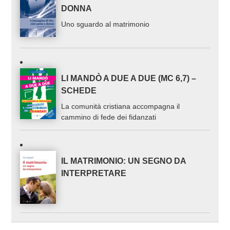
DONNA
Uno sguardo al matrimonio
LI MANDÒ A DUE A DUE (MC 6,7) –
SCHEDE
La comunità cristiana accompagna il
cammino di fede dei fidanzati
IL MATRIMONIO: UN SEGNO DA
INTERPRETARE