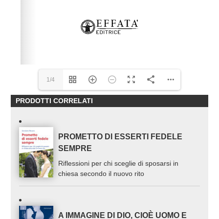
1/4
PRODOTTI CORRELATI
PROMETTO DI ESSERTI FEDELE
SEMPRE
Riflessioni per chi sceglie di sposarsi in
chiesa secondo il nuovo rito
A IMMAGINE DI DIO, CIOÈ UOMO E