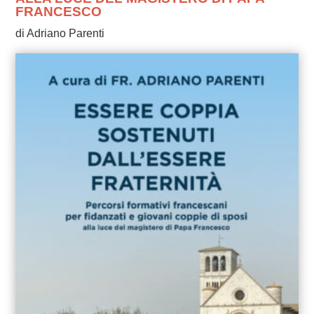
FRANCESCO
di Adriano Parenti