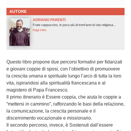
AUTORE
ADRIANO PARENTI
Frate cappuccino, in poco più di trent'anni di vita religiosa...
leggi tutto.
Questo libro propone due percorsi formativi per fidanzati
e giovani coppie di sposi, con l’obiettivo di promuovere
la crescita umana e spirituale lungo l’arco di tutta la loro
vita, ispirandosi alla spiritualità francescana e al
magistero di Papa Francesco.
Il primo itinerario è Essere coppia, che aiuta le coppie a
“mettersi in cammino”, rafforzando le basi della relazione,
la comunicazione, la crescita personale e il
discernimento vocazionale e missionario.
Il secondo percorso, invece, è Sostenuti dall’essere