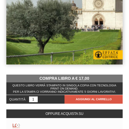
COMPRA LIBRO A
€
17,00
QUESTO LIBRO VERRÀ STAMPATO IN SINGOLA COPIA CON TECNOLOGIA
PRINT ON DEMAND.
PER LA STAMPA CI VORRANNO INDICATIVAMENTE 5 GIORNI LAVORATIVI.
QUANTITÀ
AGGIUNGI AL CARRELLO
OPPURE ACQUISTA SU