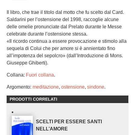
Il libro, che trae il titolo dal motto che fu scelto dal Card.
Saldarini per l’ostensione del 1998, raccoglie alcune
delle omelie pronunciate dal Prelato durante le Messe
celebrate durante l’ostensione stessa.
«Il ricordo continua a essere provocazione e stimolo alla
sequela di Colui che per amore si è annientato fino
all’impotenza del sepolcro» (dall’Introduzione di Mons.
Giuseppe Ghiberti).
Collana:
Fuori collana
.
Argomento:
meditazione
,
ostensione
,
sindone
.
PRODOTTI CORRELATI
SCELTI PER ESSERE SANTI
NELL’AMORE