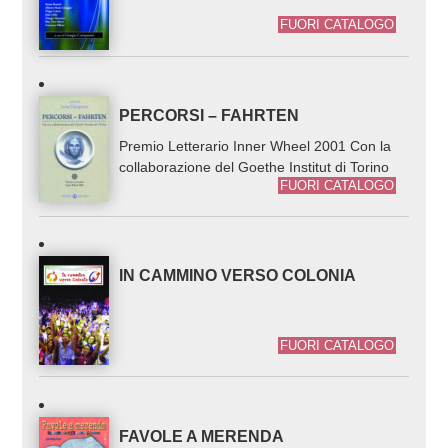
FUORI CATALOGO
PERCORSI – FAHRTEN
Premio Letterario Inner Wheel 2001 Con la
collaborazione del Goethe Institut di Torino
FUORI CATALOGO
IN CAMMINO VERSO COLONIA
FUORI CATALOGO
FAVOLE A MERENDA