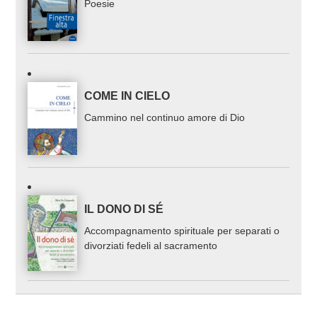
Poesie
COME IN CIELO
Cammino nel continuo amore di Dio
IL DONO DI SÉ
Accompagnamento spirituale per separati o
divorziati fedeli al sacramento