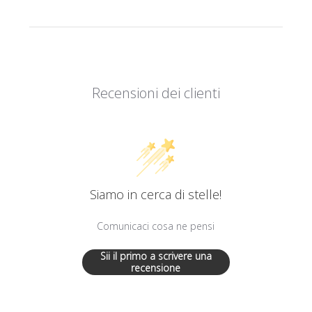
Recensioni dei clienti
Siamo in cerca di stelle!
Comunicaci cosa ne pensi
Sii il primo a scrivere una
recensione