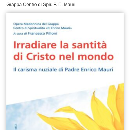
Grappa Centro di Spir. P. E. Mauri