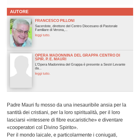
AUTORE
FRANCESCO PILLONI
Sacerdote, direttore del Centro Diocesano di Pastorale
Familiare di Verona,...
leggi tutto.
OPERA MADONNINA DEL GRAPPA CENTRO DI
SPIR. P. E. MAURI
L'Opera Madonnina del Grappa è presente a Sestri Levante
da...
leggi tutto.
Padre Mauri fu mosso da una inesauribile ansia per la
santità dei cristiani, per la loro spiritualità, per il loro
lasciarsi «intessere di fibre eucaristiche» e diventare
«cooperatori col Divino Spirito».
Per il mondo laicale, e particolarmente i coniugati,