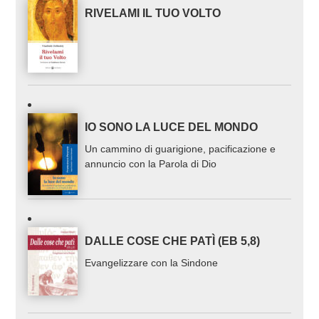
RIVELAMI IL TUO VOLTO
IO SONO LA LUCE DEL MONDO
Un cammino di guarigione, pacificazione e
annuncio con la Parola di Dio
DALLE COSE CHE PATÌ (EB 5,8)
Evangelizzare con la Sindone