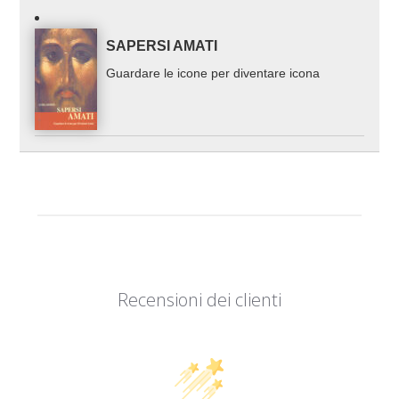
SAPERSI AMATI
Guardare le icone per diventare icona
Recensioni dei clienti