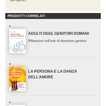
che tipo di…
PRODOTTI CORRELATI
ADULTI OGGI, GENITORI DOMANI
Riflessioni sull'arte di diventare genitori
LA PERSONA E LA DANZA
DELL’AMORE