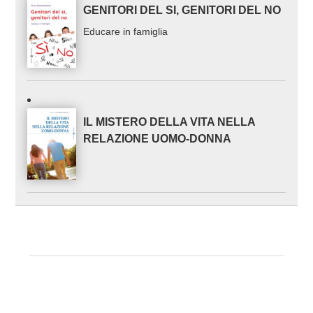
GENITORI DEL SI, GENITORI DEL NO
Educare in famiglia
IL MISTERO DELLA VITA NELLA
RELAZIONE UOMO-DONNA