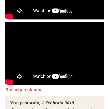
Rassegna stampa
Vita pastorale
,
1 Febbraio 2015