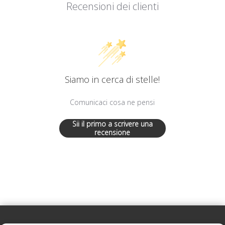
Recensioni dei clienti
Siamo in cerca di stelle!
Comunicaci cosa ne pensi
Sii il primo a scrivere una
recensione