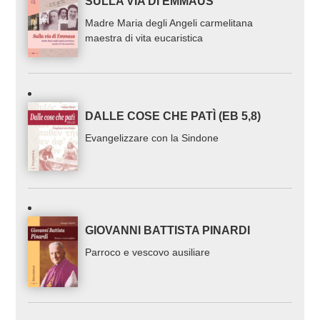
SULLA VIA DI EMMAUS
Madre Maria degli Angeli carmelitana
maestra di vita eucaristica
DALLE COSE CHE PATÌ (EB 5,8)
Evangelizzare con la Sindone
GIOVANNI BATTISTA PINARDI
Parroco e vescovo ausiliare