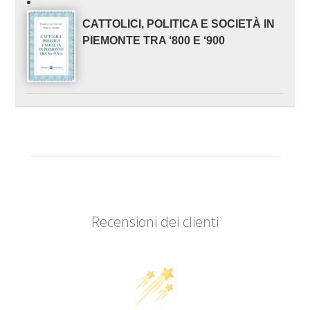
CATTOLICI, POLITICA E SOCIETÀ IN
PIEMONTE TRA ‘800 E ‘900
Recensioni dei clienti