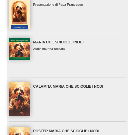
Presentazione di Papa Francesco
MARIA CHE SCIOGLIE I NODI
Audio novena recitata
CALAMITA MARIA CHE SCIOGLIE I NODI
POSTER MARIA CHE SCIOGLIE I NODI