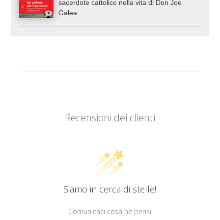
sacerdote cattolico nella vita di Don Joe
Galea
Recensioni dei clienti
Siamo in cerca di stelle!
Comunicaci cosa ne pensi