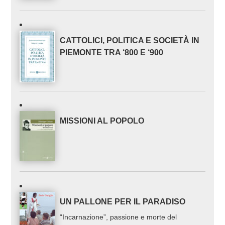
CATTOLICI, POLITICA E SOCIETÀ IN
PIEMONTE TRA ‘800 E ‘900
MISSIONI AL POPOLO
UN PALLONE PER IL PARADISO
“Incarnazione”, passione e morte del