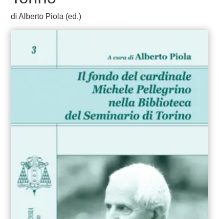
di Alberto Piola (ed.)