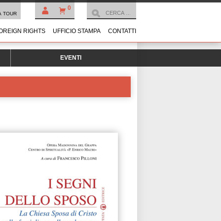
0
À TOUR
OREIGN RIGHTS
UFFICIO STAMPA
CONTATTI
EVENTI