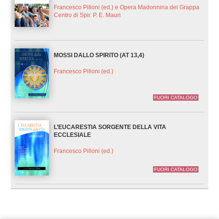
Francesco Pilloni (ed.) e Opera Madonnina del Grappa
Centro di Spir. P. E. Mauri
MOSSI DALLO SPIRITO (AT 13,4)
Francesco Pilloni (ed.)
FUORI CATALOGO
L’EUCARESTIA SORGENTE DELLA VITA
ECCLESIALE
Francesco Pilloni (ed.)
FUORI CATALOGO