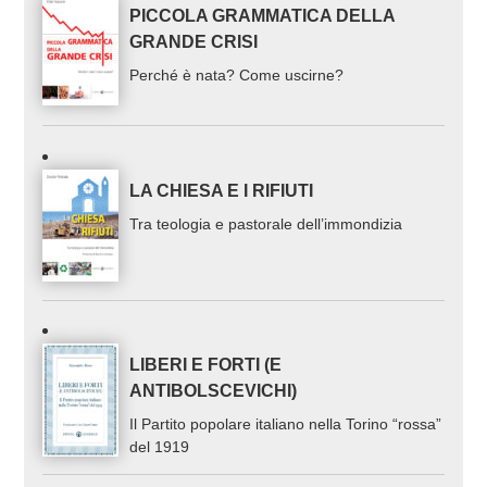
PICCOLA GRAMMATICA DELLA
GRANDE CRISI
Perché è nata? Come uscirne?
LA CHIESA E I RIFIUTI
Tra teologia e pastorale dell’immondizia
LIBERI E FORTI (E
ANTIBOLSCEVICHI)
Il Partito popolare italiano nella Torino “rossa”
del 1919