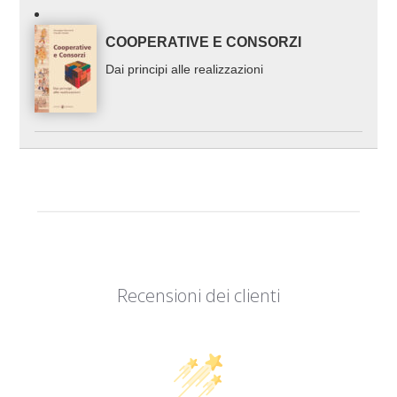
COOPERATIVE E CONSORZI
Dai principi alle realizzazioni
Recensioni dei clienti