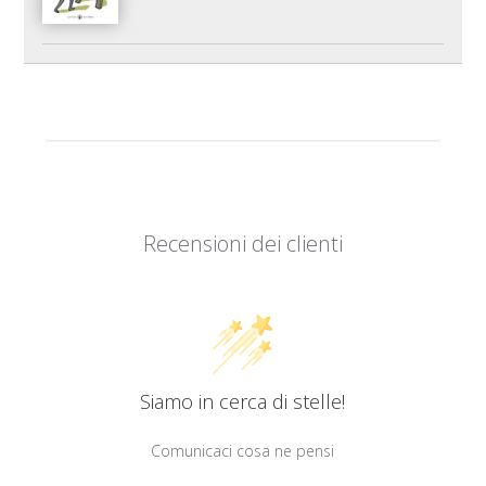
Recensioni dei clienti
Siamo in cerca di stelle!
Comunicaci cosa ne pensi