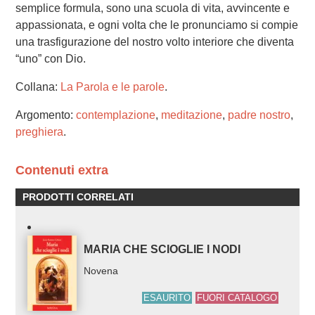
semplice formula, sono una scuola di vita, avvincente e
appassionata, e ogni volta che le pronunciamo si compie
una trasfigurazione del nostro volto interiore che diventa
“uno” con Dio.
Collana:
La Parola e le parole
.
Argomento:
contemplazione
,
meditazione
,
padre nostro
,
preghiera
.
Contenuti extra
PRODOTTI CORRELATI
MARIA CHE SCIOGLIE I NODI
Novena
ESAURITO
FUORI CATALOGO