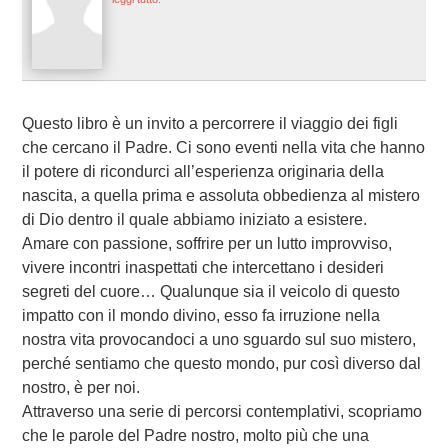
Questo libro è un invito a percorrere il viaggio dei figli
che cercano il Padre. Ci sono eventi nella vita che hanno
il potere di ricondurci all’esperienza originaria della
nascita, a quella prima e assoluta obbedienza al mistero
di Dio dentro il quale abbiamo iniziato a esistere.
Amare con passione, soffrire per un lutto improvviso,
vivere incontri inaspettati che intercettano i desideri
segreti del cuore… Qualunque sia il veicolo di questo
impatto con il mondo divino, esso fa irruzione nella
nostra vita provocandoci a uno sguardo sul suo mistero,
perché sentiamo che questo mondo, pur così diverso dal
nostro, è per noi.
Attraverso una serie di percorsi contemplativi, scopriamo
che le parole del Padre nostro, molto più che una