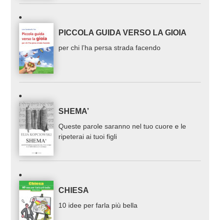
PICCOLA GUIDA VERSO LA GIOIA
per chi l’ha persa strada facendo
SHEMA’
Queste parole saranno nel tuo cuore e le
ripeterai ai tuoi figli
CHIESA
10 idee per farla più bella