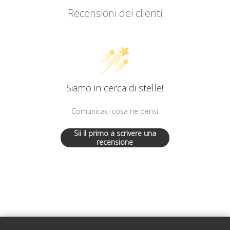
Recensioni dei clienti
Siamo in cerca di stelle!
Comunicaci cosa ne pensi
Sii il primo a scrivere una
recensione