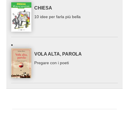
CHIESA
10 idee per farla più bella
VOLA ALTA, PAROLA
Pregare con i poeti