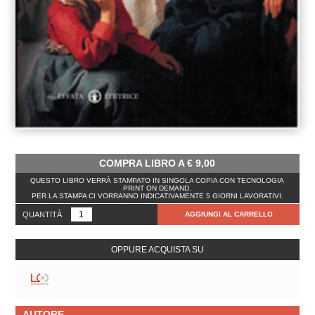
COMPRA LIBRO A
€
9,00
QUESTO LIBRO VERRÀ STAMPATO IN SINGOLA COPIA CON TECNOLOGIA
PRINT ON DEMAND.
PER LA STAMPA CI VORRANNO INDICATIVAMENTE 5 GIORNI LAVORATIVI.
QUANTITÀ
AGGIUNGI AL CARRELLO
OPPURE ACQUISTA SU
AUTORE