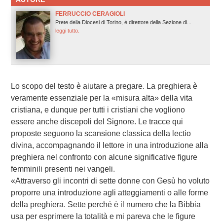
FERRUCCIO CERAGIOLI
Prete della Diocesi di Torino, è direttore della Sezione di...
leggi tutto.
Lo scopo del testo è aiutare a pregare. La preghiera è
veramente essenziale per la «misura alta» della vita
cristiana, e dunque per tutti i cristiani che vogliono
essere anche discepoli del Signore. Le tracce qui
proposte seguono la scansione classica della lectio
divina, accompagnando il lettore in una introduzione alla
preghiera nel confronto con alcune significative figure
femminili presenti nei vangeli.
«Attraverso gli incontri di sette donne con Gesù ho voluto
proporre una introduzione agli atteggiamenti o alle forme
della preghiera. Sette perché è il numero che la Bibbia
usa per esprimere la totalità e mi pareva che le figure