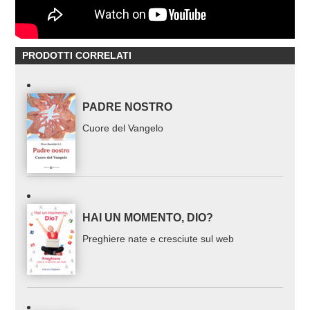
PRODOTTI CORRELATI
PADRE NOSTRO
Cuore del Vangelo
HAI UN MOMENTO, DIO?
Preghiere nate e cresciute sul web