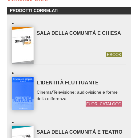
PRODOTTI CORRELATI
SALA DELLA COMUNITÀ E CHIESA
EBOOK
L’IDENTITÀ FLUTTUANTE
Cinema/Televisione: audiovisione e forme
della differenza
FUORI CATALOGO
SALA DELLA COMUNITÀ E TEATRO