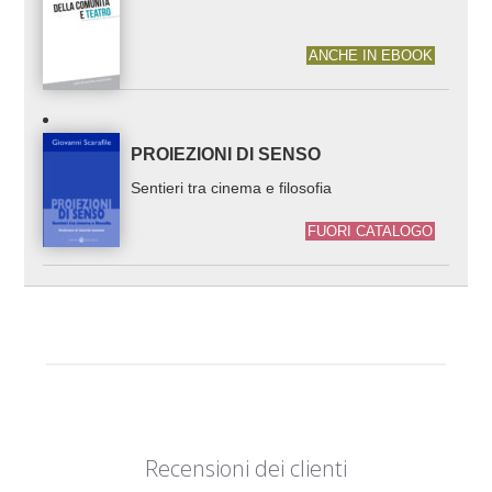
ANCHE IN EBOOK
PROIEZIONI DI SENSO
Sentieri tra cinema e filosofia
FUORI CATALOGO
Recensioni dei clienti