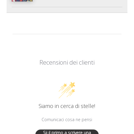
Recensioni dei clienti
Siamo in cerca di stelle!
Comunicaci cosa ne pensi
Sii il primo a scrivere una