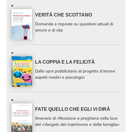
VERITÀ CHE SCOTTANO
Domande e risposte su questioni attuali di
amore e di vita
LA COPPIA E LA FELICITÀ
Dallo spot pubblicitario al progetto d'amore:
aspetti medici e psicologici
FATE QUELLO CHE EGLI VI DIRÀ
Itinerario di riflessione e preghiera nella luce
del «Vangelo del matrimonio e della famiglia»