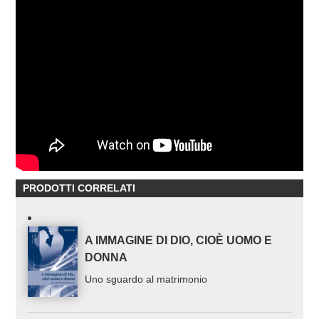
PRODOTTI CORRELATI
A IMMAGINE DI DIO, CIOÈ UOMO E
DONNA
Uno sguardo al matrimonio