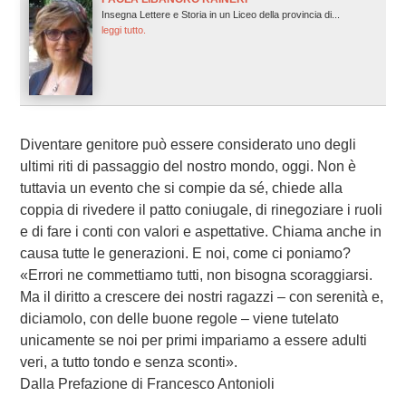
Insegna Lettere e Storia in un Liceo della provincia di...
leggi tutto.
Diventare genitore può essere considerato uno degli
ultimi riti di passaggio del nostro mondo, oggi. Non è
tuttavia un evento che si compie da sé, chiede alla
coppia di rivedere il patto coniugale, di rinegoziare i ruoli
e di fare i conti con valori e aspettative. Chiama anche in
causa tutte le generazioni. E noi, come ci poniamo?
«Errori ne commettiamo tutti, non bisogna scoraggiarsi.
Ma il diritto a crescere dei nostri ragazzi – con serenità e,
diciamolo, con delle buone regole – viene tutelato
unicamente se noi per primi impariamo a essere adulti
veri, a tutto tondo e senza sconti».
Dalla Prefazione di Francesco Antonioli