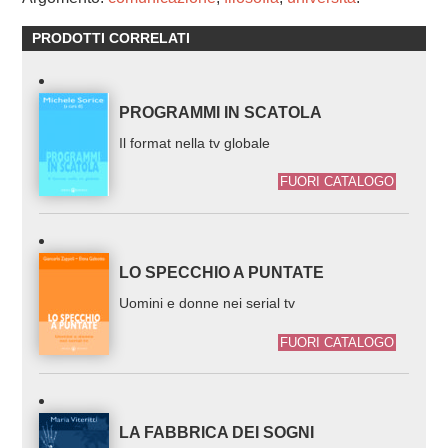
PRODOTTI CORRELATI
PROGRAMMI IN SCATOLA
Il format nella tv globale
FUORI CATALOGO
LO SPECCHIO A PUNTATE
Uomini e donne nei serial tv
FUORI CATALOGO
LA FABBRICA DEI SOGNI