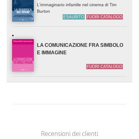
L'immaginario infantile nel cinema di Tim
Burton
ESAURITO
FUORI CATALOGO
LA COMUNICAZIONE FRA SIMBOLO
E IMMAGINE
FUORI CATALOGO
Recensioni dei clienti