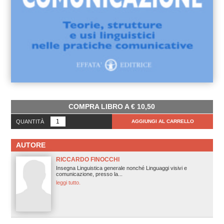
COMPRA LIBRO A
€
10,50
QUANTITÀ
AGGIUNGI AL CARRELLO
AUTORE
RICCARDO FINOCCHI
Insegna Linguistica generale nonché Linguaggi visivi e
comunicazione, presso la...
leggi tutto.