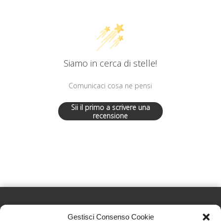
Siamo in cerca di stelle!
Comunicaci cosa ne pensi
Sii il primo a scrivere una
recensione
Gestisci Consenso Cookie