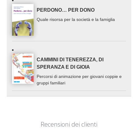
PERDONO… PER DONO
Quale risorsa per la società e la famiglia
CAMMINI DI TENEREZZA, DI
SPERANZA E DI GIOIA
Percorsi di animazione per giovani coppie e
gruppi familiari
Recensioni dei clienti