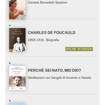
Daniela Benedetti Spadoni
CHARLES DE FOUCAULD
1858-1916. Biografia
ANCHE IN EBOOK
PERCHÉ SEI NATO, MIO DIO?
Meditazioni sui Vangeli di Avvento e Natale