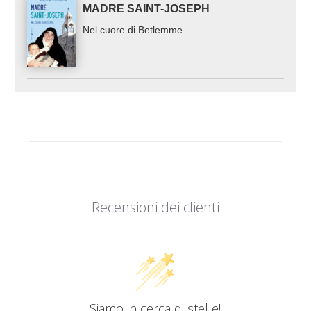
MADRE SAINT-JOSEPH
Nel cuore di Betlemme
Recensioni dei clienti
Siamo in cerca di stelle!