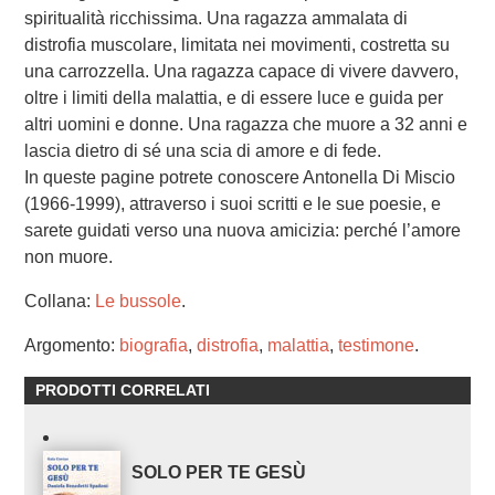
spiritualità ricchissima. Una ragazza ammalata di
distrofia muscolare, limitata nei movimenti, costretta su
una carrozzella. Una ragazza capace di vivere davvero,
oltre i limiti della malattia, e di essere luce e guida per
altri uomini e donne. Una ragazza che muore a 32 anni e
lascia dietro di sé una scia di amore e di fede.
In queste pagine potrete conoscere Antonella Di Miscio
(1966-1999), attraverso i suoi scritti e le sue poesie, e
sarete guidati verso una nuova amicizia: perché l’amore
non muore.
Collana:
Le bussole
.
Argomento:
biografia
,
distrofia
,
malattia
,
testimone
.
PRODOTTI CORRELATI
SOLO PER TE GESÙ