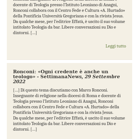
docente di Teologia presso l’Istituto Leoniano di Anagni,
Ronconi collabora con il Centro Fede e Cultura «A. Hurtado»
della Pontificia Università Gregoriana e con la rivista Jesus.
Da qualche mese, per l’editrice Effatà, è uscito il suo volume
intitolato Teologia da bar. Libere conversazioni su Dio e
dintorni. […]
Leggi tutto
Ronconi: «Ogni credente è anche un
teologo» - SettimanaNews
,
29 Settembre
2022
[…] Di questo tema discutiamo con Marco Ronconi.
Insegnante di religione nella diocesi di Roma e docente di
Teologia presso l’Istituto Leoniano di Anagni, Ronconi
collabora con il Centro Fede e Cultura «A. Hurtado» della
Pontificia Università Gregoriana e con la rivista Jesus.
Da qualche mese, per l’editrice Effatà, è uscito il suo volume
intitolato Teologia da bar. Libere conversazioni su Dio e
dintorni. […]