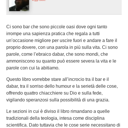
Ci sono bar che sono piccole oasi dove ogni tanto
irrompe una sapienza pratica che regala a tutti
un’occasione migliore per uscire fuori e andare a fare il
proprio dovere, con una parola in più sulla vita. Ci sono
parole, come l’ebraico dabar, che sono mondi, che
ammoniscono su quanto può essere severa la vita e le
parole con cui la abitiamo.
Questo libro vorrebbe stare all’incrocio tra il bar e il
dabar, tra il sorriso dello humour e la serietà delle cose,
offrendo quattro chiacchiere su Dio e sulla fede,
vigilando speranzosi sulla possibilità di una grazia.
Le sezioni in cui è diviso il libro rimandano a quelle
tradizionali della teologia, intesa come disciplina
scientifica. Dato tuttavia che le cose serie necessitano di