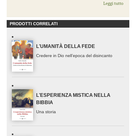
Leggi tutto
PRODOTTI CORRELATI
L’UMANITÀ DELLA FEDE
Credere in Dio nell’epoca del disincanto
L’ESPERIENZA MISTICA NELLA
BIBBIA
Una storia