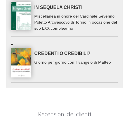
IN SEQUELA CHRISTI
Miscellanea in onore del Cardinale Severino
Poletto Arcivescovo di Torino in occasione del
suo LXX compleanno
CREDENTI O CREDIBILI?
Giorno per giorno con il vangelo di Matteo
Recensioni dei clienti