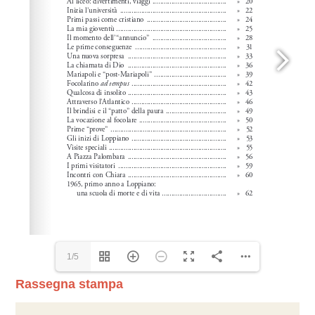
1/5
Rassegna stampa