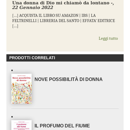
Una donna di Dio mi chiamò da lontano -
,
22 Gennaio 2022
[…] ACQUISTA IL LIBRO SU AMAZON | IBS | LA
FELTRINELLI | LIBRERIA DEL SANTO | EFFATA’ EDITRICE
[…]
Leggi tutto
PRODOTTI CORRELATI
NOVE POSSIBILITÀ DI DONNA
IL PROFUMO DEL FIUME