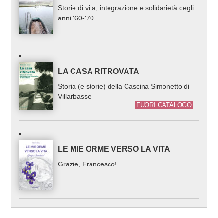
Storie di vita, integrazione e solidarietà degli
anni '60-'70
LA CASA RITROVATA
Storia (e storie) della Cascina Simonetto di
Villarbasse
FUORI CATALOGO
LE MIE ORME VERSO LA VITA
Grazie, Francesco!