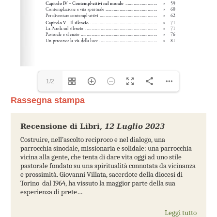
1/2
Rassegna stampa
Recensione di Libri
,
12 Luglio 2023
Costruire, nell’ascolto reciproco e nel dialogo, una
parrocchia sinodale, missionaria e solidale: una parrocchia
vicina alla gente, che tenta di dare vita oggi ad uno stile
pastorale fondato su una spiritualità connotata da vicinanza
e prossimità. Giovanni Villata, sacerdote della diocesi di
Torino dal 1964, ha vissuto la maggior parte della sua
esperienza di prete…
Leggi tutto