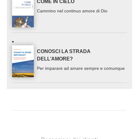
COME IN CIELO
Cammino nel continuo amore di Dio
CONOSCI LA STRADA
DELL’AMORE?
Per imparare ad amare sempre e comunque