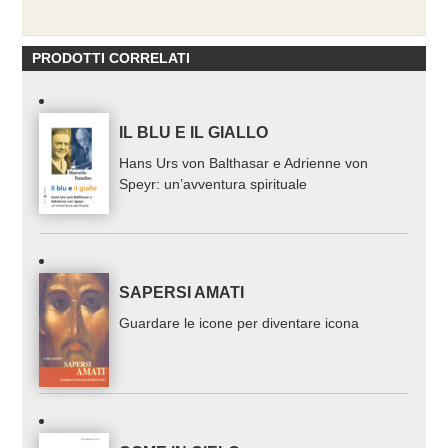
PRODOTTI CORRELATI
IL BLU E IL GIALLO
Hans Urs von Balthasar e Adrienne von
Speyr: un’avventura spirituale
SAPERSI AMATI
Guardare le icone per diventare icona