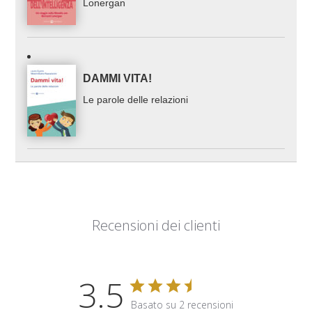
Lonergan
DAMMI VITA!
Le parole delle relazioni
Recensioni dei clienti
3.5
Basato su 2 recensioni