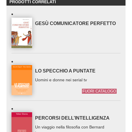
PRODOTTI CORRELATI
GESÙ COMUNICATORE PERFETTO
LO SPECCHIO A PUNTATE
Uomini e donne nei serial tv
FUORI CATALOGO
PERCORSI DELL’INTELLIGENZA
Un viaggio nella filosofia con Bernard