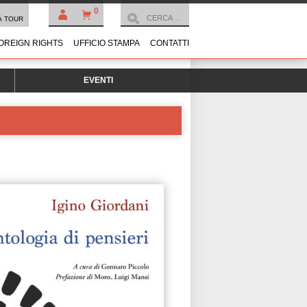
0
À TOUR
OREIGN RIGHTS
UFFICIO STAMPA
CONTATTI
EVENTI