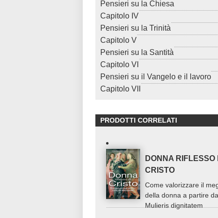
Pensieri su la Chiesa
Capitolo IV
Pensieri su la Trinità
Capitolo V
Pensieri su la Santità
Capitolo VI
Pensieri su il Vangelo e il lavoro
Capitolo VII
PRODOTTI CORRELATI
DONNA RIFLESSO 
CRISTO
Come valorizzare il meg
della donna a partire da
Mulieris dignitatem