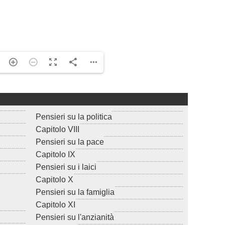
Pensieri su la politica
Capitolo VIII
Pensieri su la pace
Capitolo IX
Pensieri su i laici
Capitolo X
Pensieri su la famiglia
Capitolo XI
Pensieri su l'anzianità