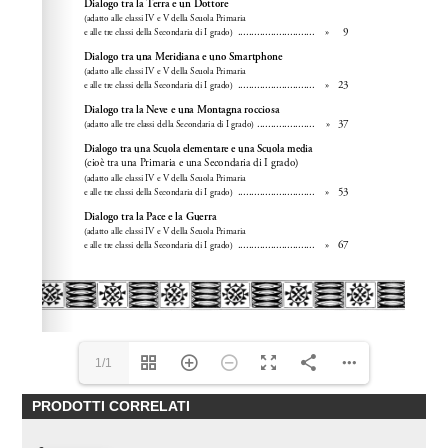
1/1
PRODOTTI CORRELATI