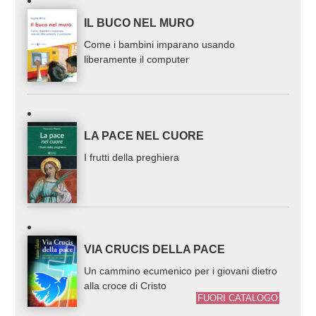
IL BUCO NEL MURO
Come i bambini imparano usando
liberamente il computer
LA PACE NEL CUORE
I frutti della preghiera
VIA CRUCIS DELLA PACE
Un cammino ecumenico per i giovani dietro
alla croce di Cristo
FUORI CATALOGO