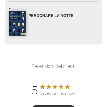
PERDONARE LA NOTTE
Recensioni dei clienti
5
Basato su 1 recensioni