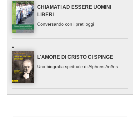
CHIAMATI AD ESSERE UOMINI
LIBERI
Conversando con i preti oggi
L’AMORE DI CRISTO CI SPINGE
Una biografia spirituale di Alphons Ariëns