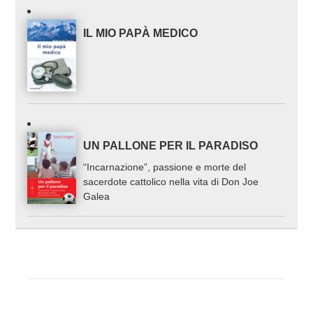
IL MIO PAPÀ MEDICO
UN PALLONE PER IL PARADISO
“Incarnazione”, passione e morte del
sacerdote cattolico nella vita di Don Joe
Galea