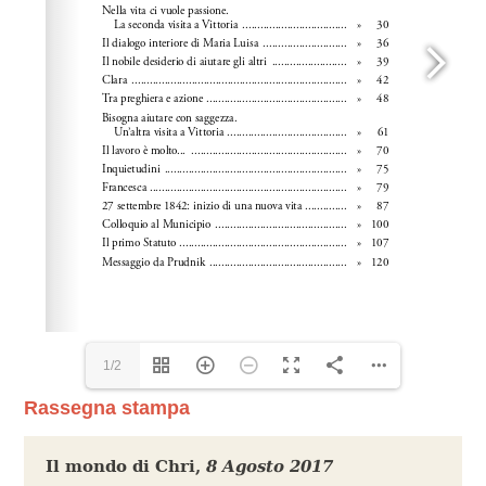
1/2
Rassegna stampa
Il mondo di Chri
,
8 Agosto 2017