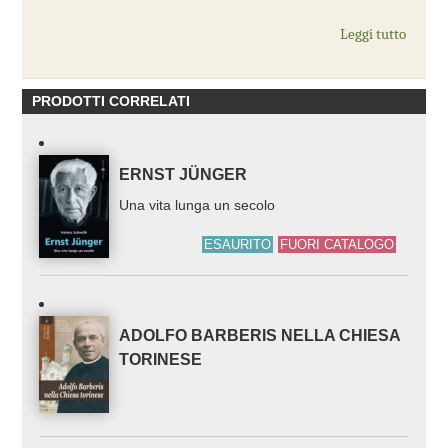
Leggi tutto
PRODOTTI CORRELATI
ERNST JÜNGER
Una vita lunga un secolo
ESAURITO
FUORI CATALOGO
ADOLFO BARBERIS NELLA CHIESA
TORINESE