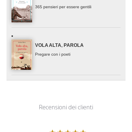
365 pensieri per essere gentili
VOLA ALTA, PAROLA
Pregare con i poeti
Recensioni dei clienti