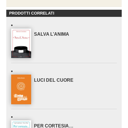
PRODOTTI CORRELATI
SALVA L’ANIMA
LUCI DEL CUORE
PER CORTESIA…