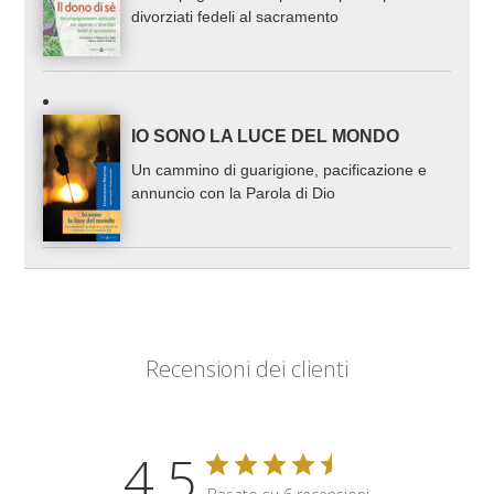
divorziati fedeli al sacramento
IO SONO LA LUCE DEL MONDO
Un cammino di guarigione, pacificazione e
annuncio con la Parola di Dio
Recensioni dei clienti
4.5