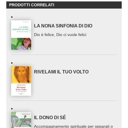
PRODOTTI CORRELATI
LA NONA SINFONIA DI DIO
Dio è felice, Dio ci vuole felici
RIVELAMI IL TUO VOLTO
IL DONO DI SÉ
Accompagnamento spirituale per separati o