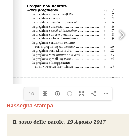
1/3
Rassegna stampa
Il posto delle parole
,
19 Agosto 2017