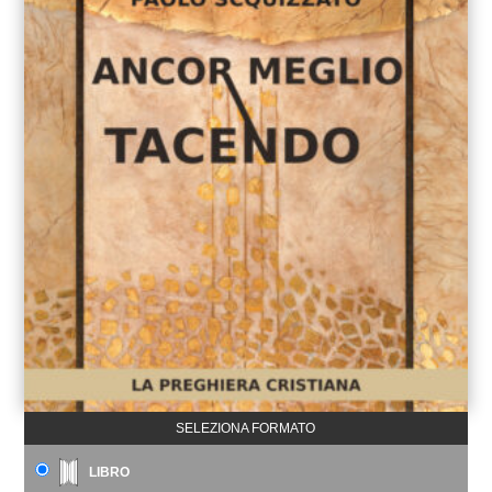
SELEZIONA FORMATO
LIBRO