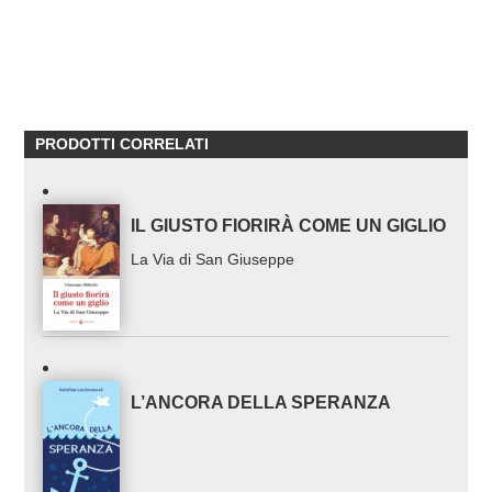
PRODOTTI CORRELATI
IL GIUSTO FIORIRÀ COME UN GIGLIO
La Via di San Giuseppe
L’ANCORA DELLA SPERANZA