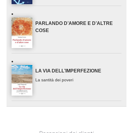
PARLANDO D’AMORE E D’ALTRE
COSE
LA VIA DELL’IMPERFEZIONE
La santità dei poveri