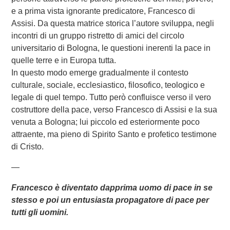
e a prima vista ignorante predicatore, Francesco di
Assisi. Da questa matrice storica l’autore sviluppa, negli
incontri di un gruppo ristretto di amici del circolo
universitario di Bologna, le questioni inerenti la pace in
quelle terre e in Europa tutta.
In questo modo emerge gradualmente il contesto
culturale, sociale, ecclesiastico, filosofico, teologico e
legale di quel tempo. Tutto però confluisce verso il vero
costruttore della pace, verso Francesco di Assisi e la sua
venuta a Bologna; lui piccolo ed esteriormente poco
attraente, ma pieno di Spirito Santo e profetico testimone
di Cristo.
—
Francesco è diventato dapprima uomo di pace in se
stesso e poi un entusiasta propagatore di pace per
tutti gli uomini.