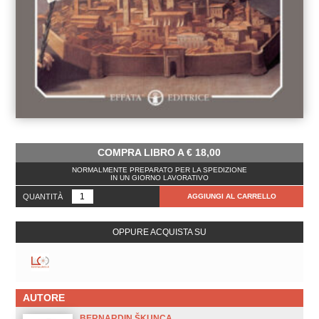
COMPRA LIBRO A
€
18,00
NORMALMENTE PREPARATO PER LA SPEDIZIONE
IN UN GIORNO LAVORATIVO
QUANTITÀ
AGGIUNGI AL CARRELLO
OPPURE ACQUISTA SU
AUTORE
BERNARDIN ŠKUNCA