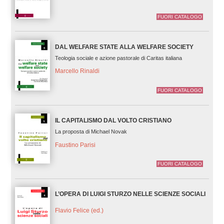
FUORI CATALOGO
DAL WELFARE STATE ALLA WELFARE SOCIETY
Teologia sociale e azione pastorale di Caritas italiana
Marcello Rinaldi
FUORI CATALOGO
IL CAPITALISMO DAL VOLTO CRISTIANO
La proposta di Michael Novak
Faustino Parisi
FUORI CATALOGO
L’OPERA DI LUIGI STURZO NELLE SCIENZE SOCIALI
Flavio Felice (ed.)