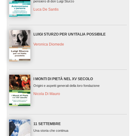
pensiero di don Luigi Sturzo
Luca De Santis
LUIGI STURZO PER UN’ITALIA POSSIBILE
Veronica Diomede
I MONTI DI PIETÀ NEL XV SECOLO
Origini e aspetti generali della loro fondazione
Nicola Di Mauro
11 SETTEMBRE
Una storia che continua