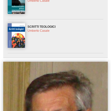
Umberto Casale
SCRITTI TEOLOGICI
Umberto Casale