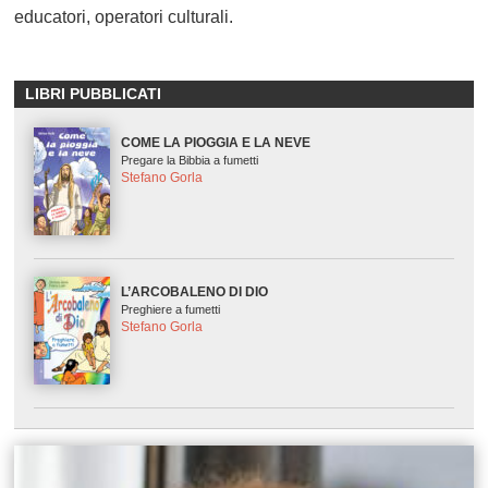
educatori, operatori culturali.
LIBRI PUBBLICATI
COME LA PIOGGIA E LA NEVE
Pregare la Bibbia a fumetti
Stefano Gorla
L’ARCOBALENO DI DIO
Preghiere a fumetti
Stefano Gorla