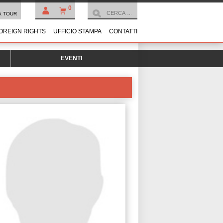
0
À TOUR
OREIGN RIGHTS
UFFICIO STAMPA
CONTATTI
EVENTI