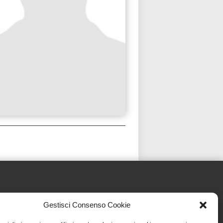
Gestisci Consenso Cookie