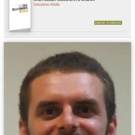
Salvatore Alletto
ANCHE IN EBOOK