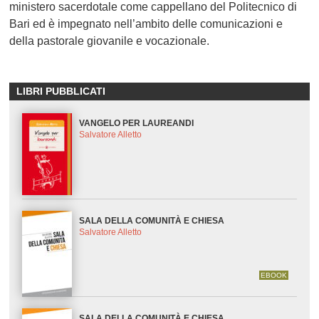
ministero sacerdotale come cappellano del Politecnico di
Bari ed è impegnato nell’ambito delle comunicazioni e
della pastorale giovanile e vocazionale.
LIBRI PUBBLICATI
VANGELO PER LAUREANDI
Salvatore Alletto
SALA DELLA COMUNITÀ E CHIESA
Salvatore Alletto
EBOOK
SALA DELLA COMUNITÀ E CHIESA