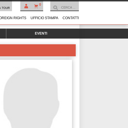
0
À TOUR
OREIGN RIGHTS
UFFICIO STAMPA
CONTATTI
EVENTI