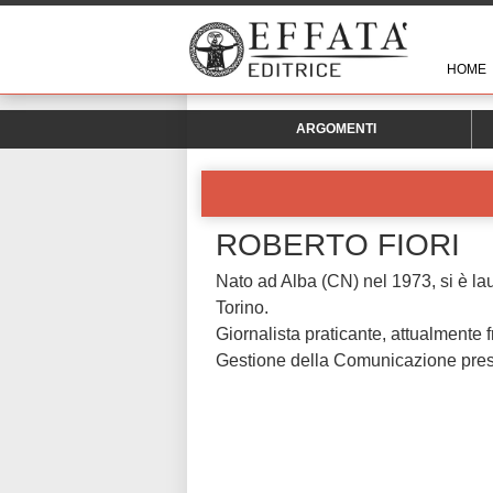
HOME
ARGOMENTI
ROBERTO FIORI
Nato ad Alba (CN) nel 1973, si è lau
Torino.
Giornalista praticante, attualmente 
Gestione della Comunicazione presso