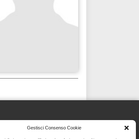
Gestisci Consenso Cookie