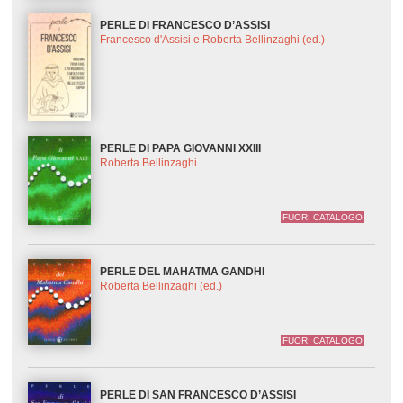
PERLE DI FRANCESCO D’ASSISI
Francesco d'Assisi e Roberta Bellinzaghi (ed.)
PERLE DI PAPA GIOVANNI XXIII
Roberta Bellinzaghi
FUORI CATALOGO
PERLE DEL MAHATMA GANDHI
Roberta Bellinzaghi (ed.)
FUORI CATALOGO
PERLE DI SAN FRANCESCO D’ASSISI