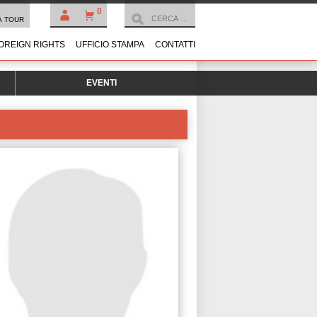
0
À TOUR
OREIGN RIGHTS
UFFICIO STAMPA
CONTATTI
EVENTI