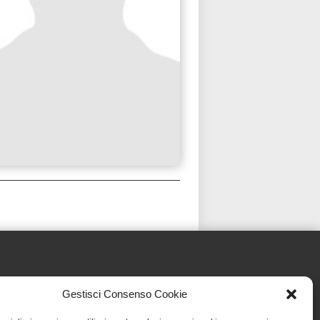
Gestisci Consenso Cookie