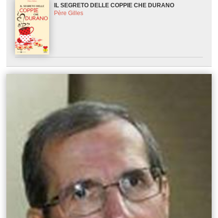
IL SEGRETO DELLE COPPIE CHE DURANO
Père Gilles